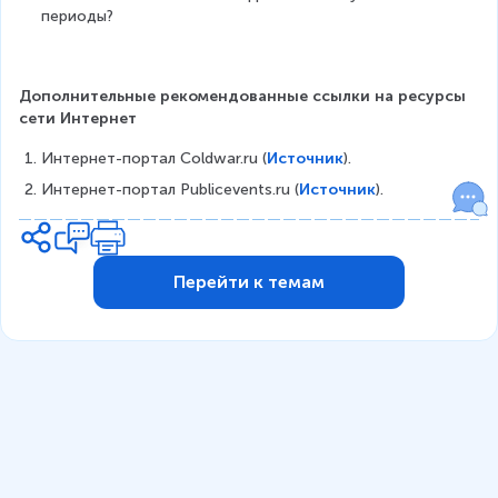
периоды?
Дополнительные рекомендованные ссылки на ресурсы 
сети Интернет
Интернет-портал Coldwar.ru (
Источник
).
Интернет-портал Publicevents.ru (
Источник
).
Перейти к темам