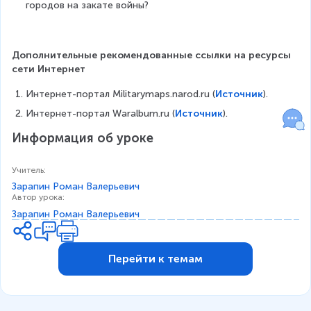
городов на закате войны?
Дополнительные рекомендованные ссылки на ресурсы 
сети Интернет
Интернет-портал Militarymaps.narod.ru (
Источник
).
Интернет-портал Waralbum.ru (
Источник
).
Информация об уроке
Учитель
:
Зарапин Роман Валерьевич
Автор урока
:
Зарапин Роман Валерьевич
Перейти к темам