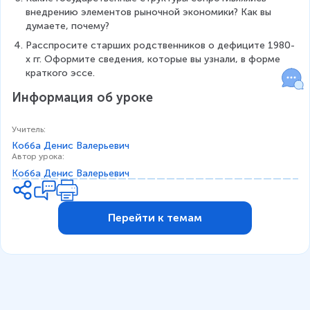
внедрению элементов рыночной экономики? Как вы 
думаете, почему?
Расспросите старших родственников о дефиците 1980-
х гг. Оформите сведения, которые вы узнали, в форме 
краткого эссе.
Информация об уроке
Учитель
:
Кобба Денис Валерьевич
Автор урока
:
Кобба Денис Валерьевич
Перейти к темам