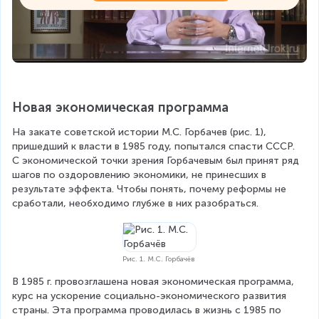
Новая экономическая программа
На закате советской истории М.С. Горбачев (рис. 1), 
пришедший к власти в 1985 году, попытался спасти СССР. 
С экономической точки зрения Горбачевым был принят ряд 
шагов по оздоровлению экономики, не принесших в 
результате эффекта. Чтобы понять, почему реформы не 
сработали, необходимо глубже в них разобраться.
Рис. 1. М.С. Горбачёв
В 1985 г. провозглашена новая экономическая программа, 
курс на ускорение социально-экономического развития 
страны. Эта программа проводилась в жизнь с 1985 по 