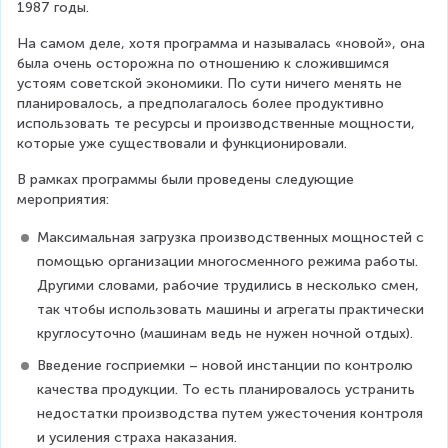
1987 годы.
На самом деле, хотя программа и называлась «новой», она 
была очень осторожна по отношению к сложившимся 
устоям советской экономики. По сути ничего менять не 
планировалось, а предполагалось более продуктивно 
использовать те ресурсы и производственные мощности, 
которые уже существовали и функционировали.
В рамках программы были проведены следующие 
мероприятия:
Максимальная загрузка производственных мощностей с 
помощью организации многосменного режима работы. 
Другими словами, рабочие трудились в несколько смен, 
так чтобы использовать машины и агрегаты практически 
круглосуточно (машинам ведь не нужен ночной отдых).
Введение госприемки – новой инстанции по контролю 
качества продукции. То есть планировалось устранить 
недостатки производства путем ужесточения контроля 
и усиления страха наказания.