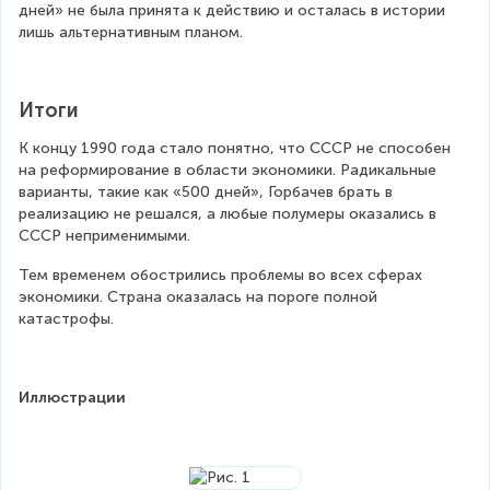
дней» не была принята к действию и осталась в истории 
лишь альтернативным планом.
Итоги
К концу 1990 года стало понятно, что СССР не способен 
на реформирование в области экономики. Радикальные 
варианты, такие как «500 дней», Горбачев брать в 
реализацию не решался, а любые полумеры оказались в 
СССР неприменимыми.
Тем временем обострились проблемы во всех сферах 
экономики. Страна оказалась на пороге полной 
катастрофы.
Иллюстрации