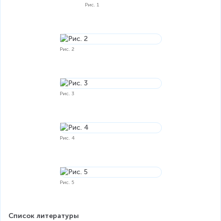
Рис. 1
Рис. 2
Рис. 3
Рис. 4
Рис. 5
Список литературы