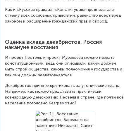
Как и «Русская правда», «Конституция» предполагала 
отмену всех сословных привилегий, равенство всех перед 
законом и расширение гражданских прав и свобод.
Оценка вклада декабристов. Россия 
накануне восстания
И проект Пестеля, и проект Муравьёва можно назвать 
конституционными, ведь они описывали, каким должен 
быть строй общества, каковы полномочия у государства и 
как они должны реализовываться.
Декабристов принято критиковать за утопические планы. 
Например, как можно представить практически 
всенародную демократию Пестеля в стране, где почти всё 
население поголовно безграмотно?