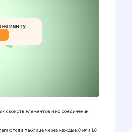
онементу
их свойств элементов и их соединений 
агаются в таблице через каждые 8 или 18 