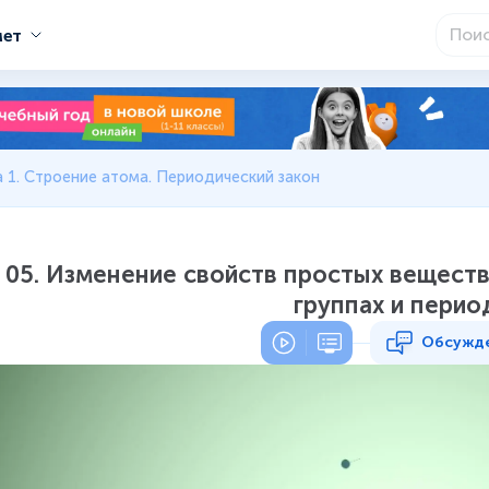
мет
 1. Строение атома. Периодический закон
05. Изменение свойств простых веществ
группах и перио
Обсужд