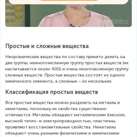
Простые и сложные вещества
Неорганические вещества по составу принято делить на 
две группы: немногочисленную группу простых веществ (их 
насчитывается около 400) и очень многочисленную группу 
сложных веществ. Простые вещества состоят из одного 
химического элемента, а сложные – из нескольких.
Классификация простых веществ
Все простые вещества можно разделить на металлы и 
неметаллы, поскольку их свойства существенно 
отличаются. Металлы обладают металлическим блеском, 
высокой тепло- и электропроводностью, пластичны, 
проявляют восстановительные свойства. Неметаллы 
обладают очень разными физическими и химическими 