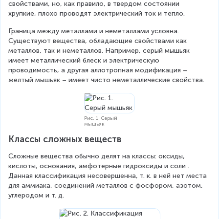
свойствами, но, как правило, в твердом состоянии 
хрупкие, плохо проводят электрический ток и тепло.
Граница между металлами и неметаллами условна. 
Существуют вещества, обладающие свойствами как 
металлов, так и неметаллов. Например, серый мышьяк 
имеет металлический блеск и электрическую 
проводимость, а другая аллотропная модификация – 
желтый мышьяк – имеет чисто неметаллические свойства.
Рис. 1. Серый
мышьяк
Классы сложных веществ
Сложные вещества обычно делят на классы: оксиды, 
кислоты, основания, амфотерные гидроксиды и соли . 
Данная классификация несовершенна, т. к. в ней нет места 
для аммиака, соединений металлов с фосфором, азотом, 
углеродом и т. д.