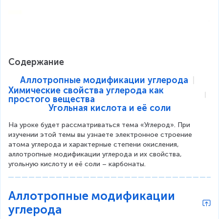
Содержание
Аллотропные модификации углерода
Химические свойства углерода как
простого вещества
Угольная кислота и её соли
На уроке будет рассматриваться тема «Углерод». При 
изучении этой темы вы узнаете электронное строение 
атома углерода и характерные степени окисления, 
аллотропные модификации углерода и их свойства, 
угольную кислоту и её соли – карбонаты.
Аллотропные модификации
углерода