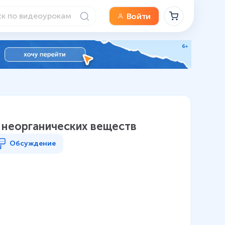
Войти
и неорганических веществ
Обсуждение