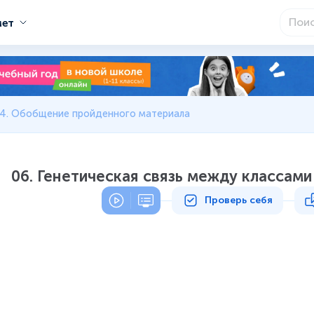
мет
 4. Обобщение пройденного материала
06. Генетическая связь между классам
Проверь себя