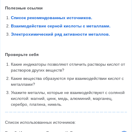
Полезные ссылки
Список рекомендованных источников.
Взаимодействие серной кислоты с металлами.
Электрохимический ряд активности металлов.
Проверьте себя
Какие индикаторы позволяют отличить растворы кислот от 
растворов других веществ?
Какие вещества образуются при взаимодействии кислот с 
металлами?
Укажите металлы, которые не взаимодействуют с соляной 
кислотой: магний, цинк, медь, алюминий, марганец, 
серебро, платина, никель.
Список использованных источников: