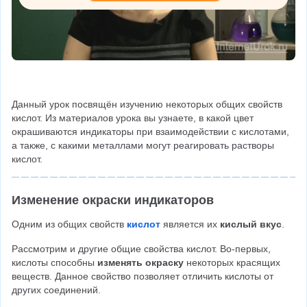
Данный урок посвящён изучению некоторых общих свойств 
кислот. Из материалов урока вы узнаете, в какой цвет 
окрашиваются индикаторы при взаимодействии с кислотами, 
а также, с какими металлами могут реагировать растворы 
кислот.
Изменение окраски индикаторов
Одним из общих свойств 
кислот
 является их 
кислый вкус
.
Рассмотрим и другие общие свойства кислот. Во-первых, 
кислоты способны 
изменять окраску
 некоторых красящих 
веществ. Данное свойство позволяет отличить кислоты от 
других соединений.