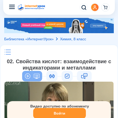
Библиотека «ИнтернетУрок»
Химия, 8 класс
02. Свойства кислот: взаимодействие с
индикаторами и металлами
Видео доступно по абонементу
Войти