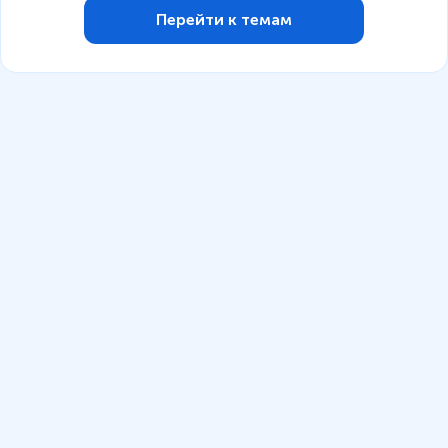
Перейти к темам