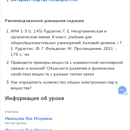
Рекомендованное домашнее задание
№№ 1-3 (с. 145) Рудзитис Г. Е. Неорганическая и 
органическая химия. 8 класс: учебник для 
общеобразовательных учреждений: базовый уровень / Г. 
Е. Рудзитис, Ф. Г. Фельдман. М.: Просвещение, 2011. - 
176 с.: ил.
Приведите примеры веществ с ковалентной неполярной 
связью и ионной? Объясните различие в физических 
свойствах веществ с разным типом связи.
Как определить количество общих электронных пар в 
веществе?
Информация об уроке
Учитель
:
Иванцова Яна Игоревна
Автор урока
: