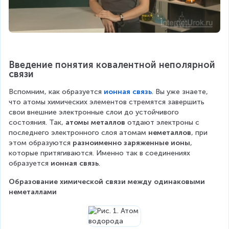
Введение понятия ковалентной неполярной 
связи
Вспомним, как образуется 
ионная связь
. Вы уже знаете, 
что атомы химических элементов стремятся завершить 
свои внешние электронные слои до устойчивого 
состояния. Так, 
атомы металлов
 отдают электроны с 
последнего электронного слоя атомам 
неметаллов
, при 
этом образуются 
разноименно заряженные ионы
, 
которые притягиваются. Именно так в соединениях 
образуется 
ионная связь
.
Образование химической связи между одинаковыми 
неметаллами