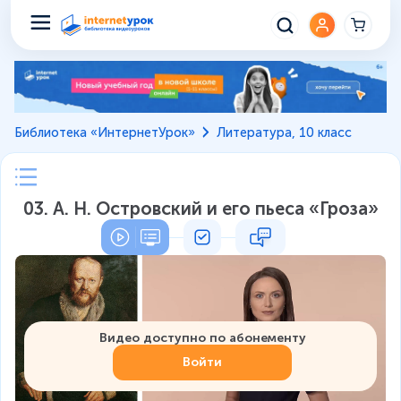
Библиотека «ИнтернетУрок»
Литература, 10 класс
03. А. Н. Островский и его пьеса «Гроза»
Видео доступно по абонементу
Войти