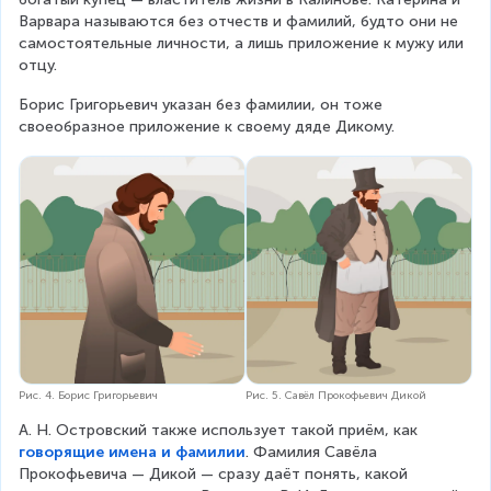
Варвара называются без отчеств и фамилий, будто они не 
самостоятельные личности, а лишь приложение к мужу или 
отцу.
Борис Григорьевич указан без фамилии, он тоже 
своеобразное приложение к своему дяде Дикому.
Рис. 4. Борис Григорьевич
Рис. 5. Савёл Прокофьевич Дикой
А. Н. Островский также использует такой приём, как 
говорящие имена и фамилии
. Фамилия Савёла 
Прокофьевича — Дикой — сразу даёт понять, какой 