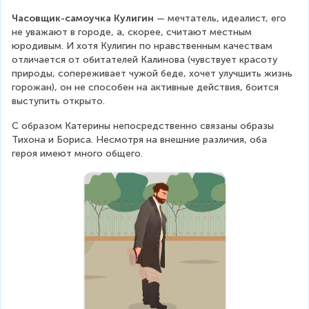
Часовщик-самоучка Кулигин
 — мечтатель, идеалист, его 
не уважают в городе, а, скорее, считают местным 
юродивым. И хотя Кулигин по нравственным качествам 
отличается от обитателей Калинова (чувствует красоту 
природы, сопереживает чужой беде, хочет улучшить жизнь 
горожан), он не способен на активные действия, боится 
выступить открыто.
С образом Катерины непосредственно связаны образы 
Тихона и Бориса. Несмотря на внешние различия, оба 
героя имеют много общего.