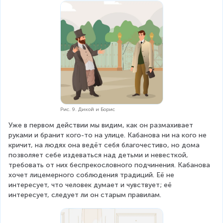
Рис. 9. Дикой и Борис
Уже в первом действии мы видим, как он размахивает 
руками и бранит кого-то на улице. Кабанова ни на кого не 
кричит, на людях она ведёт себя благочестиво, но дома 
позволяет себе издеваться над детьми и невесткой, 
требовать от них беспрекословного подчинения. Кабанова 
хочет лицемерного соблюдения традиций. Её не 
интересует, что человек думает и чувствует; её 
интересует, следует ли он старым правилам.