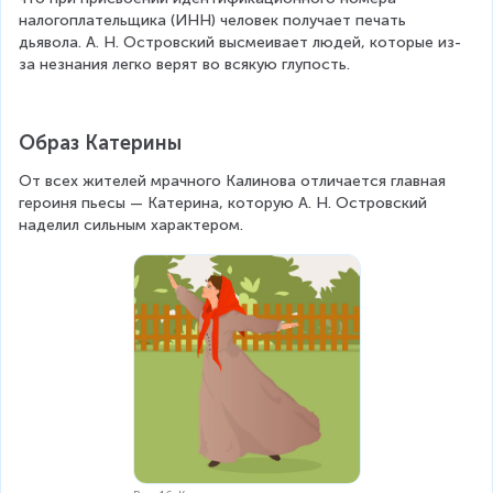
налогоплательщика (ИНН) человек получает печать 
дьявола. А. Н. Островский высмеивает людей, которые из-
за незнания легко верят во всякую глупость.
Образ Катерины
От всех жителей мрачного Калинова отличается главная 
героиня пьесы — Катерина, которую А. Н. Островский 
наделил сильным характером.