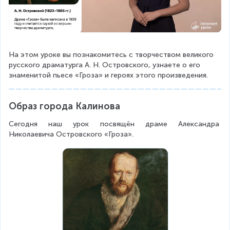
На этом уроке вы познакомитесь с творчеством великого 
русского драматурга А. Н. Островского, узнаете о его 
знаменитой пьесе «Гроза» и героях этого произведения.
Образ города Калинова
Сегодня наш урок посвящён драме Александра 
Николаевича Островского «Гроза».