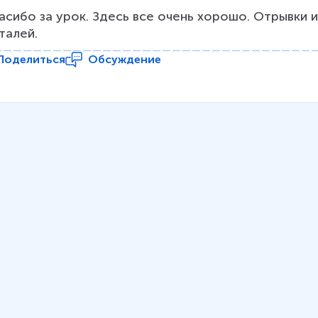
асибо за урок. Здесь все очень хорошо. Отрывки и
талей.
Поделиться
Обсуждение