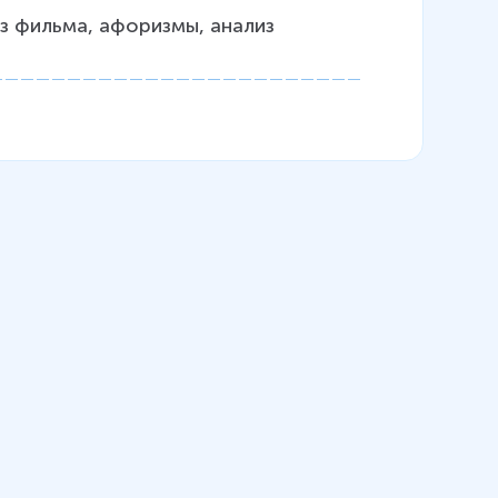
з фильма, афоризмы, анализ 