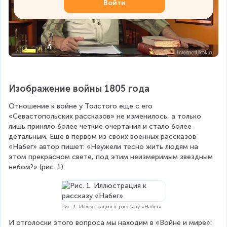
Войти
Изображение войны 1805 года
Отношение к войне у Толстого еще с его 
«Севастопольских рассказов» не изменилось, а только 
лишь приняло более четкие очертания и стало более 
детальным. Еще в первом из своих военных рассказов 
«Набег» автор пишет: «Неужели тесно жить людям на 
этом прекрасном свете, под этим неизмеримым звездным 
небом?» (рис. 1).
Рис. 1. Иллюстрация к рассказу «Набег»
И отголоски этого вопроса мы находим в «Войне и мире»: 