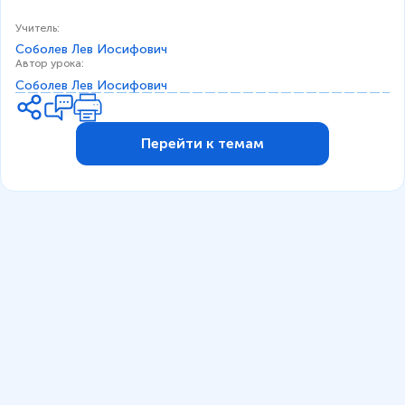
Учитель
:
Соболев Лев Иосифович
Автор урока
:
Соболев Лев Иосифович
Перейти к темам