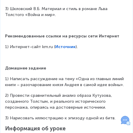
3) Шкловский В.Б. Материал и стиль в романе Льва 
Толстого «Война и мир».
Рекомендованные ссылки на ресурсы сети Интернет
1) Интернет-сайт km.ru (
Источник
).
Домашнее задание
1) Написать рассуждение на тему «Одна из главных линий 
книги – разочарование князя Андрея в самой идее войны».
2) Провести сравнительный анализ образа Кутузова, 
созданного Толстым, и реального исторического 
персонажа, опираясь на достоверные источники.
3) Нарисовать иллюстрацию к эпизоду одной из битв.
Информация об уроке