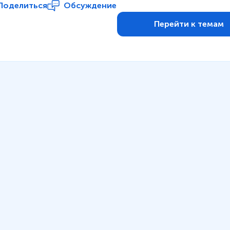
Поделиться
Обсуждение
Перейти к темам