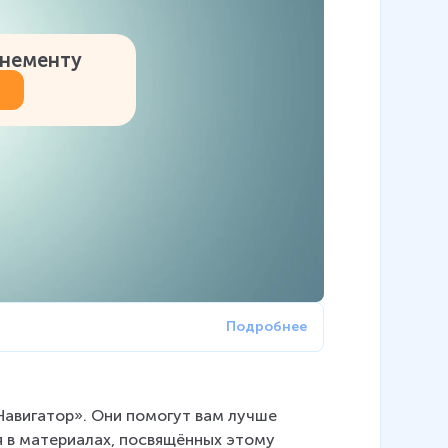
онементу
Навигатор». Они помогут вам лучше 
 в материалах, посвящённых этому 