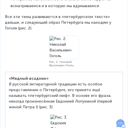
всматриваемся и в которую мы вдумываемся.
Все эти темы развиваются в «петербургском тексте» 
дальше, и следующий образ Петербурга мы находим у 
Гоголя (рис. 2).
Рис. 2. Николай
Васильевич Гоголь
«Медный всадник»
В русской литературной традиции есть особое 
представление о Петербурге, его принято ещё 
называть «петербургский миф». В основе его фраза, 
некогда произнесённая Евдокией Лопухиной (первой 
женой Петра I) (рис. 3).