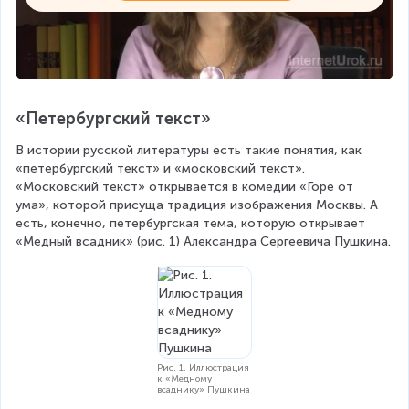
«Петербургский текст»
В истории русской литературы есть такие понятия, как 
«петербургский текст» и «московский текст». 
«Московский текст» открывается в комедии «Горе от 
ума», которой присуща традиция изображения Москвы. А 
есть, конечно, петербургская тема, которую открывает 
«Медный всадник» (рис. 1) Александра Сергеевича Пушкина.
Рис. 1. Иллюстрация
к «Медному
всаднику» Пушкина