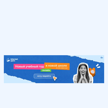
Обучение