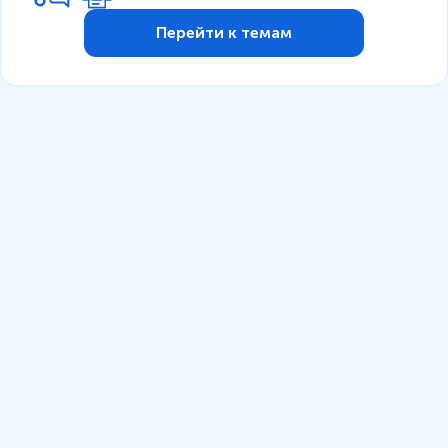
Перейти к темам