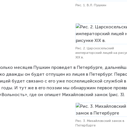
Рис. 1. В.Л. Пушкин
Рис. 2. Царскосельский
императорский лицей на рису
XIX в.
олько месяцев Пушкин проведет в Петербурге, дальнейшая
ко дважды он будет отпущен из лицея в Петербург. Перв
ицей будет связано с его уже послелицейской службой в 
 годы. И тут же в его поэзии мы обнаружим первое прояв
«Вольность», где он опишет Михайловский замок (рис. 3).
Рис. 3. Михайловский замок в
Петербурге