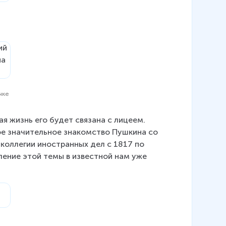
нке
 жизнь его будет связана с лицеем. 
ое значительное знакомство Пушкина со 
коллегии иностранных дел с 1817 по 
ление этой темы в известной нам уже 