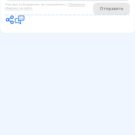
Участвуя в обсуждении, вы соглашаетесь c
Правилами
Отправить
общения на сайте.