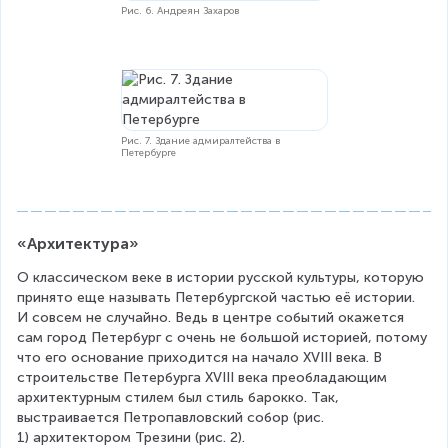
Рис. 6. Андреян Захаров
Рис. 7. Здание адмиралтейства в
Петербурге
«Архитектура»
О классическом веке в истории русской культуры, которую 
принято еще называть Петербургской частью её истории. 
И совсем не случайно. Ведь в центре событий окажется 
сам город Петербург с очень не большой историей, потому 
что его основание приходится на начало XVIII века. В 
строительстве Петербурга XVIII века преобладающим 
архитектурным стилем был стиль барокко. Так, 
выстраивается Петропавловский собор (рис. 
1) архитектором Трезини (рис. 2).