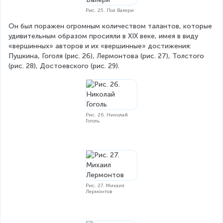
Рис. 25. Пол Валери
Он был поражен огромным количеством талантов, которые 
удивительным образом просияли в XIX веке, имея в виду 
«вершинных» авторов и их «вершинные» достижения: 
Пушкина, Гоголя (рис. 26), Лермонтова (рис. 27), Толстого 
(рис. 28), Достоевского (рис. 29).
Рис. 26. Николай
Гоголь
Рис. 27. Михаил
Лермонтов