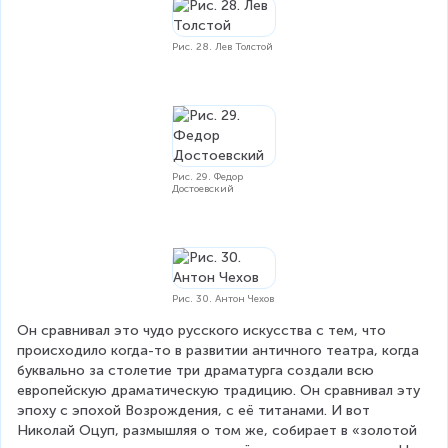
Рис. 28. Лев Толстой
Рис. 29. Федор
Достоевский
Рис. 30. Антон Чехов
Он сравнивал это чудо русского искусства с тем, что 
происходило когда-то в развитии античного театра, когда 
буквально за столетие три драматурга создали всю 
европейскую драматическую традицию. Он сравнивал эту 
эпоху с эпохой Возрождения, с её титанами. И вот 
Николай Оцуп, размышляя о том же, собирает в «золотой 