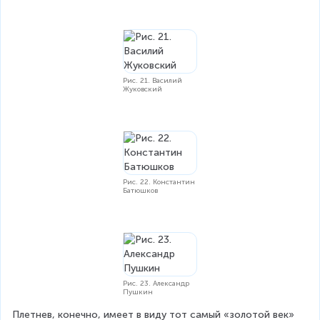
Рис. 21. Василий
Жуковский
Рис. 22. Константин
Батюшков
Рис. 23. Александр
Пушкин
Плетнев, конечно, имеет в виду тот самый «золотой век» 