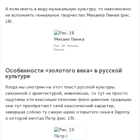
А если иметь в виду музыкальную культуру, то невозможно 
не вспомнить гениальное творчество Михаила Глинки (рис. 
18).
Рис. 18. Михаил
Глинка
Особенности «золотого века» в русской 
культуре
Когда мы смотрим на этот пласт русской культуры, 
связанной с архитектурой, живописью, то тут не просто 
ощутимы эти классицистические греко-римские традиции, 
они тут приобретают свой классический характер, 
завершая собою ту самую идею открытого окна в Европу, 
о которой мечтал Петр (рис. 19).