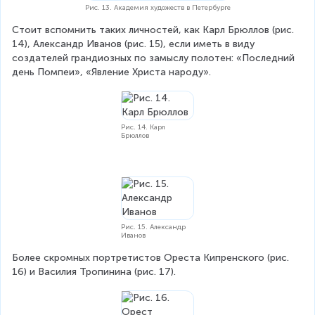
Рис. 13. Академия художеств в Петербурге
Стоит вспомнить таких личностей, как Карл Брюллов (рис. 
14), Александр Иванов (рис. 15), если иметь в виду 
создателей грандиозных по замыслу полотен: «Последний 
день Помпеи», «Явление Христа народу».
Рис. 14. Карл
Брюллов
Рис. 15. Александр
Иванов
Более скромных портретистов Ореста Кипренского (рис. 
16) и Василия Тропинина (рис. 17).