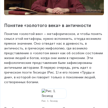
Понятие «золотого века» в античности
Понятие «золотой век» – метафорическое, и чтобы понять 
смысл этой метафоры, нужно вспомнить, откуда возникло 
прямое значение. Оно отведет нас в древность, в 
античность, в греческую мифологию, где возникло 
представление о «золотом веке» как об особом состоянии 
жизни людей и богов, когда они жили в гармонии. Эти 
мифологические представления были зафиксированы 
античными авторами. В первую очередь, речь идет о 
греческом поэте Гесиоде (Рис. 1) и его поэме «Труды и 
дни», в которой он говорит только о поколении людей, 
сотворенных богами.
Рис. 1. Гесиод