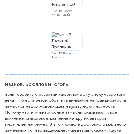
Рис. 16. Орест
Кипренский
Рис. 17. Василий
Тропинин
Иванов, Брюллов и Гоголь
Если говорить о развитии живописи в эту эпоху «золотого 
века», то есть резон обратить внимание на грандиозность 
замыслов наших живописцев и культурную плотность. 
Потому что эти живописные замыслы оказывают свое 
влияние и смысловое давление на других авторов, 
писателей например. В этом смысле достойно отдельного 
замечания то, что выдающиеся шедевры, скажем, Карла 