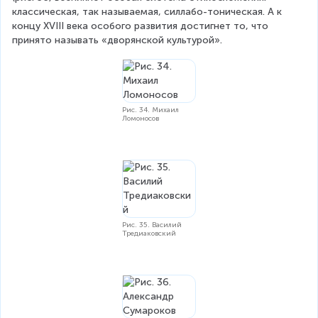
классическая, так называемая, силлабо-тоническая. А к 
концу XVIII века особого развития достигнет то, что 
принято называть «дворянской культурой».
Рис. 34. Михаил
Ломоносов
Рис. 35. Василий
Тредиаковский