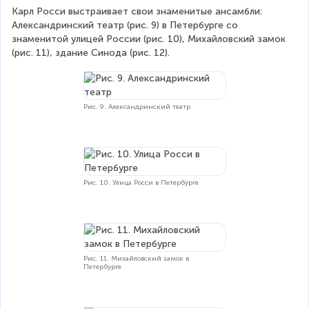
Карл Росси выстраивает свои знаменитые ансамбли: 
Александринский театр (рис. 9) в Петербурге со 
знаменитой улицей России (рис. 10), Михайловский замок 
(рис. 11), здание Синода (рис. 12).
Рис. 9. Александринский театр
Рис. 10. Улица Росси в Петербурге
Рис. 11. Михайловский замок в
Петербурге