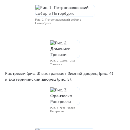
Рис. 1. Петропавловский собор в
Петербурге
Рис. 2. Доменико
Трезини
Растрелли (рис. 3) выстраивает Зимний дворец (рис. 4) 
и Екатерининский дворец (рис. 5).
Рис. 3. Франческо
Растрелли