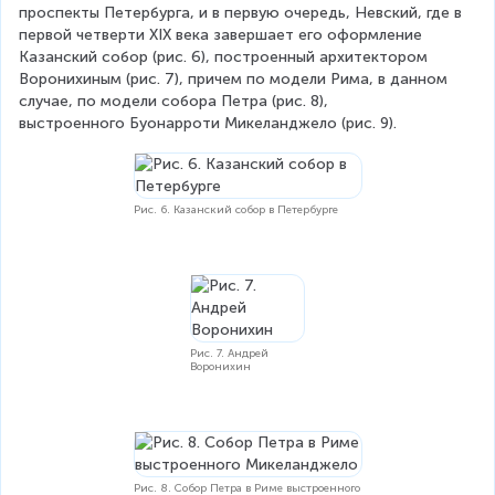
проспекты Петербурга, и в первую очередь, Невский, где в 
первой четверти XIX века завершает его оформление 
Казанский собор (рис. 6), построенный архитектором 
Воронихиным (рис. 7), причем по модели Рима, в данном 
случае, по модели собора Петра (рис. 8), 
выстроенного Буонарроти Микеланджело (рис. 9).
Рис. 6. Казанский собор в Петербурге
Рис. 7. Андрей
Воронихин
Рис. 8. Собор Петра в Риме выстроенного