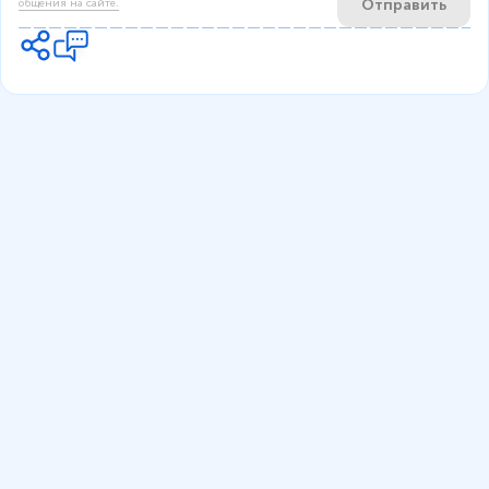
Отправить
общения на сайте.