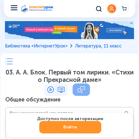
Библиотека «ИнтернетУрок»
Литература, 11 класс
03. А. А. Блок. Первый том лирики. «Стихи
о Прекрасной даме»
Общее обсуждение
Доступно после авторизации
Войти