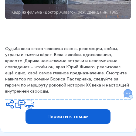
Судьба вела этого человека сквозь революции, войны, 
утраты и тысячи вёрст. Вела к любви, вдохновению, 
красоте. Дарила немыслимые встречи и невозможные 
совпадения – чтобы он, врач Юрий Живаго, реализовал 
ещё одно, своё самое главное предназначение. Смотрите 
навигатор по роману Бориса Пастернака, следуйте за 
героем по маршруту роковой истории ХХ века и настоящей 
внутренней свободы.
Перейти к темам