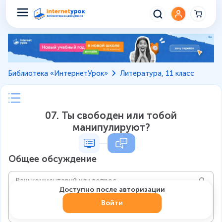
Библиотека «ИнтернетУрок»
Литература, 11 класс
07. Ты свободен или тобой
манипулируют?
Общее обсуждение
Доступно после авторизации
Войти