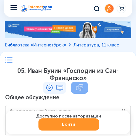
Библиотека «ИнтернетУрок»
Литература, 11 класс
05. Иван Бунин «Господин из Сан-
Франциско»
Общее обсуждение
Доступно после авторизации
Войти