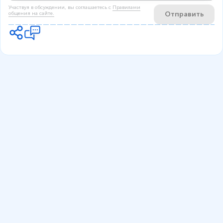
Участвуя в обсуждении, вы соглашаетесь c
Правилами
Отправить
общения на сайте.