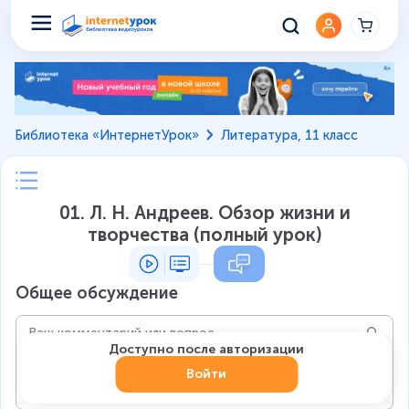
Библиотека «ИнтернетУрок»
Литература, 11 класс
01. Л. Н. Андреев. Обзор жизни и
творчества (полный урок)
Общее обсуждение
Доступно после авторизации
Войти