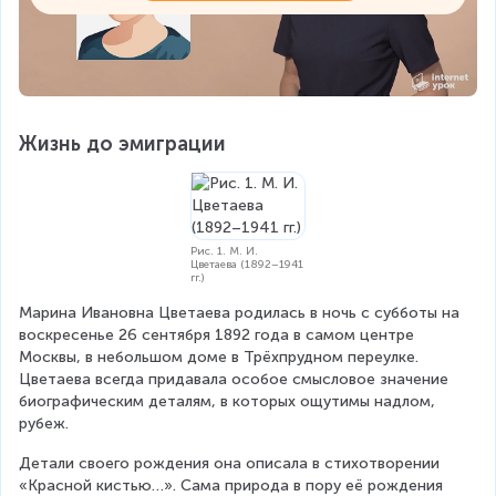
Жизнь до эмиграции
Рис. 1. М. И.
Цветаева (1892–1941
гг.)
Марина Ивановна Цветаева родилась в ночь с субботы на 
воскресенье 26 сентября 1892 года в самом центре 
Москвы, в небольшом доме в Трёхпрудном переулке. 
Цветаева всегда придавала особое смысловое значение 
биографическим деталям, в которых ощутимы надлом, 
рубеж. 
Детали своего рождения она описала в стихотворении 
«Красной кистью…». Сама природа в пору её рождения 