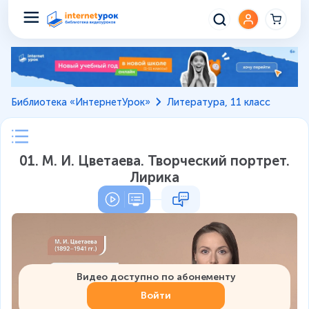
Библиотека «ИнтернетУрок»
Литература, 11 класс
01. М. И. Цветаева. Творческий портрет.
Лирика
Видео доступно по абонементу
Войти