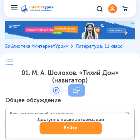
Библиотека «ИнтернетУрок»
Литература, 11 класс
01. М. А. Шолохов. «Тихий Дон»
(навигатор)
Общее обсуждение
Доступно после авторизации
Войти