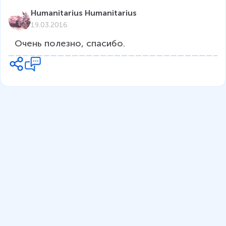
Humanitarius Humanitarius
19.03.2016
Очень полезно, спасибо.