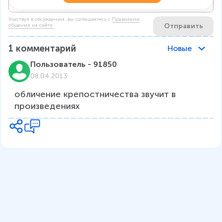
Участвуя в обсуждении, вы соглашаетесь c
Правилами
Отправить
общения на сайте.
1
комментарий
Новые
Пользователь - 91850
08.04.2013
обличение крепостничества звучит в 
произведениях