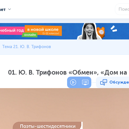
мет
Тема 21. Ю. В. Трифонов
01. Ю. В. Трифонов «Обмен», «Дом на
Обсужде