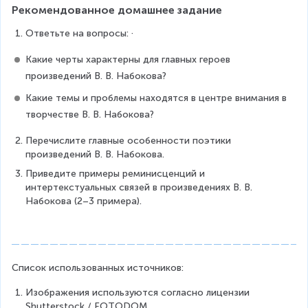
Рекомендованное домашнее задание
Ответьте на вопросы: ·      
Какие черты характерны для главных героев 
произведений В. В. Набокова?
Какие темы и проблемы находятся в центре внимания в 
творчестве В. В. Набокова?
Перечислите главные особенности поэтики 
произведений В. В. Набокова.
Приведите примеры реминисценций и 
интертекстуальных связей в произведениях В. В. 
Набокова (2–3 примера).
Список использованных источников:
Изображения используются согласно лицензии 
Shutterstock / FOTODOM