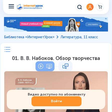
Библиотека «ИнтернетУрок»
Литература, 11 класс
01. В. В. Набоков. Обзор творчества
Видео доступно по абонементу
Войти