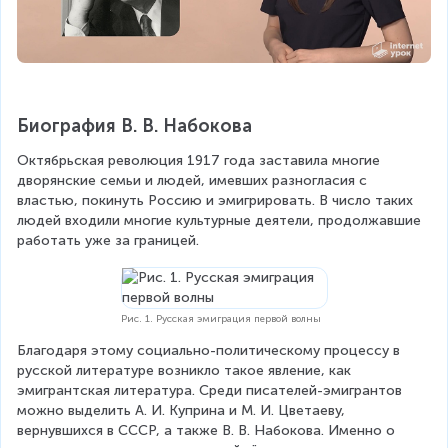
Биография В. В. Набокова
Октябрьская революция 1917 года заставила многие 
дворянские семьи и людей, имевших разногласия с 
властью, покинуть Россию и эмигрировать. В число таких 
людей входили многие культурные деятели, продолжавшие 
работать уже за границей.
Рис. 1. Русская эмиграция первой волны
Благодаря этому социально-политическому процессу в 
русской литературе возникло такое явление, как 
эмигрантская литература. Среди писателей-эмигрантов 
можно выделить А. И. Куприна и М. И. Цветаеву, 
вернувшихся в СССР, а также В. В. Набокова. Именно о 