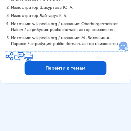
Иллюстратор Шакуртова Ю. А.
Иллюстратор Лайтарук Е. Б.
Источник: wikipedia.org / название: Oberburgermeister 
Haken / атрибуция: public domain, автор неизвестен
Источник: wikipedia.org / название: М.-Волошин-в-
Париже / атрибуция: public domain, автор неизвестен
Перейти к темам