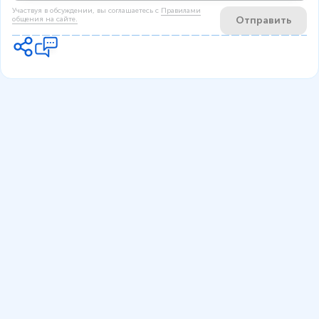
Участвуя в обсуждении, вы соглашаетесь c
Правилами
Отправить
общения на сайте.