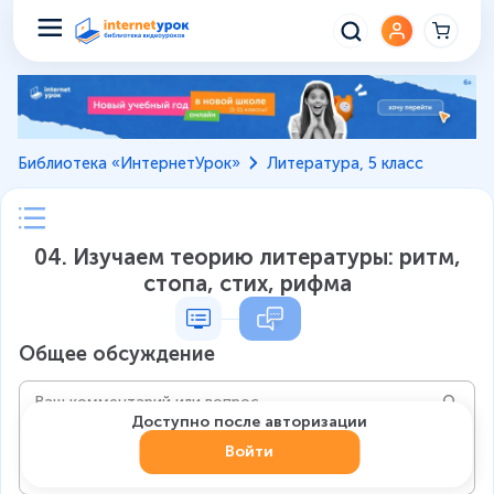
Библиотека «ИнтернетУрок»
Литература, 5 класс
04. Изучаем теорию литературы: ритм,
стопа, стих, рифма
Общее обсуждение
Доступно после авторизации
Войти