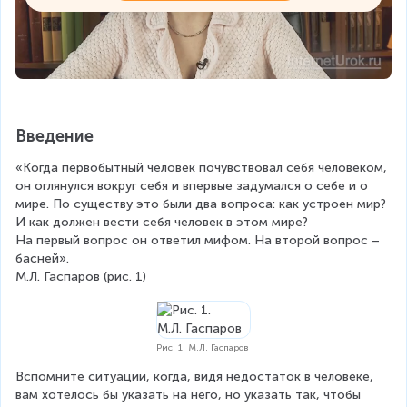
Введение
«Когда первобытный человек почувствовал себя человеком, 
он оглянулся вокруг себя и впервые задумался о себе и о 
мире. По существу это были два вопроса: как устроен мир? 
И как должен вести себя человек в этом мире?
На первый вопрос он ответил мифом. На второй вопрос – 
басней».
М.Л. Гаспаров (рис. 1)
Рис. 1. М.Л. Гаспаров
Вспомните ситуации, когда, видя недостаток в человеке, 
вам хотелось бы указать на него, но указать так, чтобы 