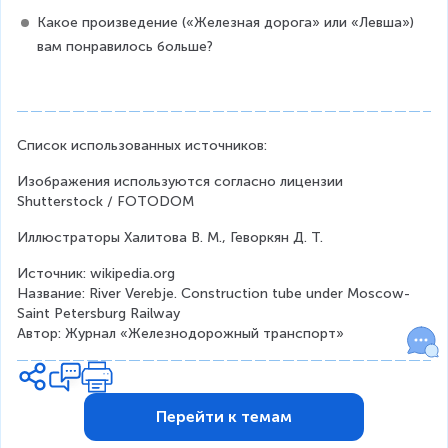
Какое произведение («Железная дорога» или «Левша») 
вам понравилось больше?
Список использованных источников:
Изображения используются согласно лицензии 
Shutterstock / FOTODOM
Иллюстраторы Халитова В. М., Геворкян Д. Т.
Источник: wikipedia.org
Название: River Verebje. Construction tube under Moscow-
Saint Petersburg Railway
Автор: Журнал «Железнодорожный транспорт»
Перейти к темам