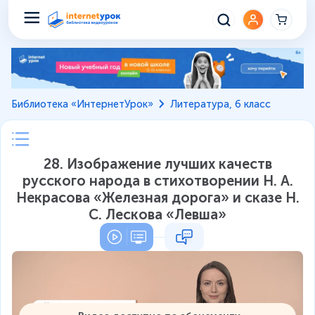
Библиотека «ИнтернетУрок»
Литература, 6 класс
28. Изображение лучших качеств
русского народа в стихотворении Н. А.
Некрасова «Железная дорога» и сказе Н.
С. Лескова «Левша»