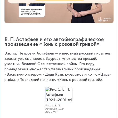
В. П. Астафьев и его автобиографическое 
произведение «Конь с розовой гривой»
Виктор Петрович Астафьев — известный русский писатель, 
драматург, сценарист. Лауреат множества премий, 
участник Великой Отечественной войны. Его перу 
принадлежит множество талантливых произведений: 
«Васюткино озеро», «Дядя Кузя, куры, лиса и кот», «Царь-
рыба», «Последний поклон», «Конь с розовой гривой».
Рис. 1. В. П.
Астафьев (1924–
2001 гг.)