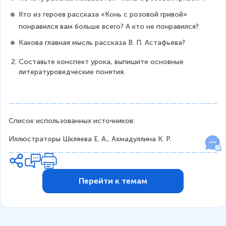
Кто из героев рассказа «Конь с розовой гривой» 
понравился вам больше всего? А кто не понравился?
Какова главная мысль рассказа В. П. Астафьева?
Составьте конспект урока, выпишите основные 
литературоведческие понятия.
Список использованных источников:
Иллюстраторы Шкляева Е. А., Ахмадуллина К. Р.
Перейти к темам