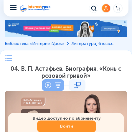
Библиотека «ИнтернетУрок»
Литература, 6 класс
04. В. П. Астафьев. Биография. «Конь с
розовой гривой»
Видео доступно по абонементу
Войти