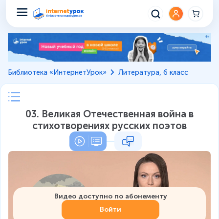
Библиотека «ИнтернетУрок»
Литература, 6 класс
03. Великая Отечественная война в
стихотворениях русских поэтов
Видео доступно по абонементу
Войти