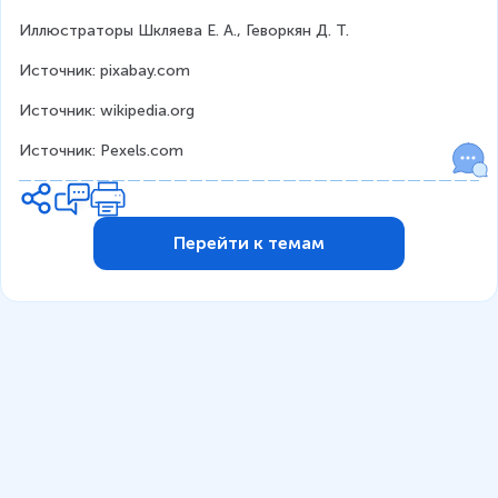
Иллюстраторы Шкляева Е. А., Геворкян Д. Т.
Источник: pixabay.com 
Источник: wikipedia.org
Источник: Pexels.com
Перейти к темам