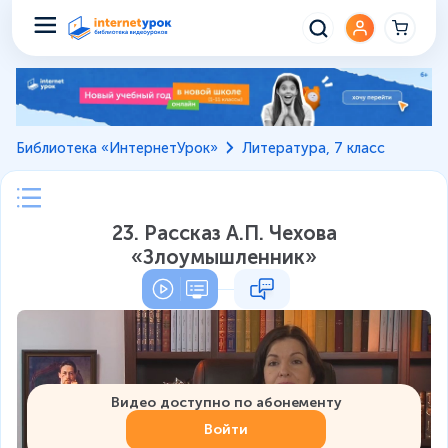
Библиотека «ИнтернетУрок»
Литература, 7 класс
23. Рассказ А.П. Чехова
«Злоумышленник»
Видео доступно по абонементу
Войти