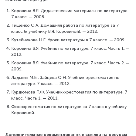
Коровина В.Я. Дидактические материалы по литературе. 
7 класс. — 2008.
Тищенко О.А. Домашняя работа по литературе за 7 
класс (к учебнику В.Я. Коровиной). — 2012.
Кутейникова Н.Е. Уроки литературы в 7 классе. — 2009.
Коровина В.Я. Учебник по литературе. 7 класс. Часть 1. — 
2012.
Коровина В.Я. Учебник по литературе. 7 класс. Часть 2. — 
2009.
Ладыгин М.Б., Зайцева О.Н. Учебник-хрестоматия по 
литературе. 7 класс. — 2012.
Курдюмова Т.Ф. Учебник-хрестоматия по литературе. 7 
класс. Часть 1. — 2011.
Фонохрестоматия по литературе за 7 класс к учебнику 
Коровиной.
Дополнительные рекомендованные ссылки на ресурсы 