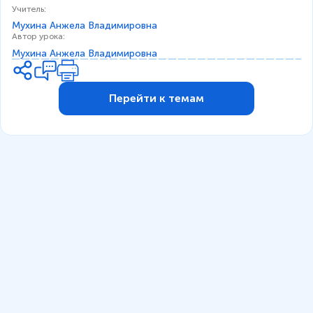
Учитель
:
Мухина Анжела Владимировна
Автор урока
:
Мухина Анжела Владимировна
Перейти к темам