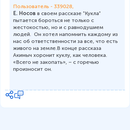
Пользователь - 339028, 
Е. Носов 
в своем рассказе "Кукла" 
пытается бороться не только с 
жестокостью, но и с равнодушием 
людей.  Он
 хотел напомнить каждому из 
нас об ответственности за все, что есть 
живого на земле.
В конце рассказа 
Акимыч хоронит куклу, как человека.   
«Всего не закопать», – с горечью 
произносит он.  