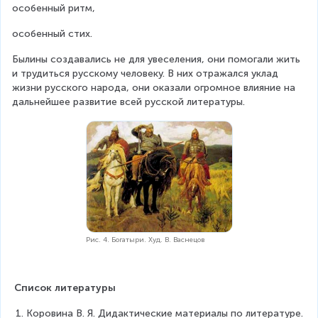
особенный ритм,
особенный стих.
Былины создавались не для увеселения, они помогали жить 
и трудиться русскому человеку. В них отражался уклад 
жизни русского народа, они оказали огромное влияние на 
дальнейшее развитие всей русской литературы.
Рис. 4. Богатыри. Худ. В. Васнецов
Список литературы
Коровина В. Я. Дидактические материалы по литературе. 