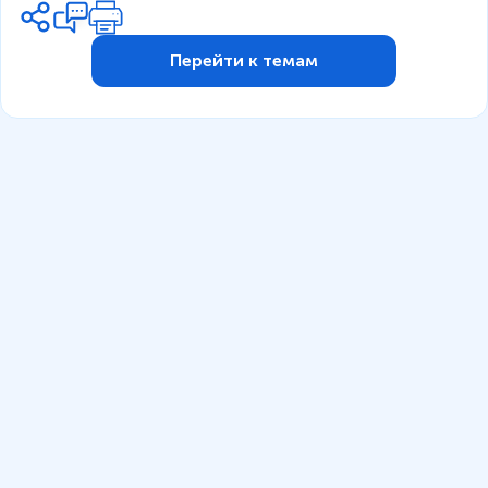
Перейти к темам