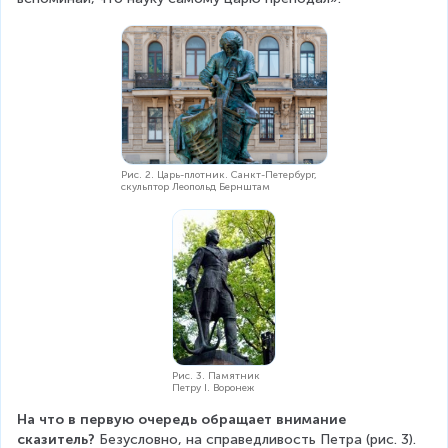
Рис. 2. Царь-плотник. Санкт-Петербург,
скульптор Леопольд Бернштам
Рис. 3. Памятник
Петру І. Воронеж
На что в первую очередь обращает внимание 
сказитель?
 Безусловно, на справедливость Петра (рис. 3). 