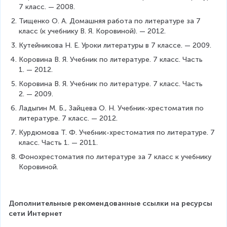
7 класс. — 2008.
Тищенко О. А. Домашняя работа по литературе за 7 
класс (к учебнику В. Я. Коровиной). — 2012.
Кутейникова Н. Е. Уроки литературы в 7 классе. — 2009.
Коровина В. Я. Учебник по литературе. 7 класс. Часть 
1. — 2012.
Коровина В. Я. Учебник по литературе. 7 класс. Часть 
2. — 2009.
Ладыгин М. Б., Зайцева О. Н. Учебник-хрестоматия по 
литературе. 7 класс. — 2012.
Курдюмова Т. Ф. Учебник-хрестоматия по литературе. 7 
класс. Часть 1. — 2011.
Фонохрестоматия по литературе за 7 класс к учебнику 
Коровиной.
Дополнительные рекомендованные ссылки на ресурсы 
сети Интернет