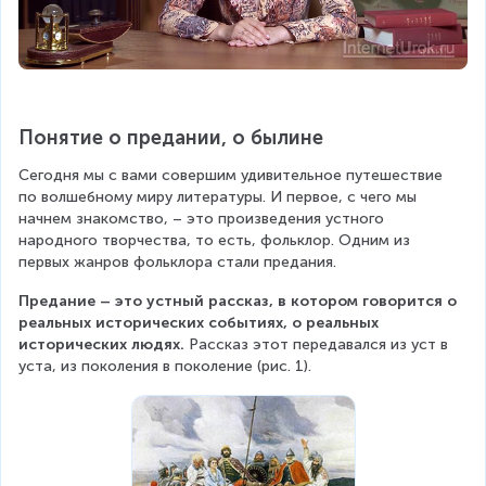
Понятие о предании, о былине
Сегодня мы с вами совершим удивительное путешествие 
по волшебному миру литературы. И первое, с чего мы 
начнем знакомство, – это произведения устного 
народного творчества, то есть, фольклор. Одним из 
первых жанров фольклора стали предания.
Предание – это устный рассказ, в котором говорится о 
реальных исторических событиях, о реальных 
исторических людях.
 Рассказ этот передавался из уст в 
уста, из поколения в поколение (рис. 1).