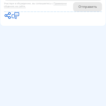
Участвуя в обсуждении, вы соглашаетесь c
Правилами
Отправить
общения на сайте.