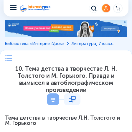
Библиотека «ИнтернетУрок»
Литература, 7 класс
10. Тема детства в творчестве Л. Н.
Толстого и М. Горького. Правда и
вымысел в автобиографическом
произведении
Тема детства в творчестве Л.Н. Толстого и 
М. Горького