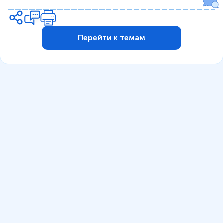
Перейти к темам