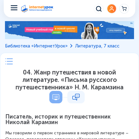
Библиотека «ИнтернетУрок»
Литература, 7 класс
04. Жанр путешествия в новой
литературе. «Письма русского
путешественника» Н. М. Карамзина
Писатель, историк и путешественник 
Николай Карамзин
Мы говорили о первом страннике в мировой литературе – 