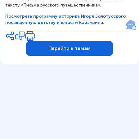
тексту «Письма русского путешественника».
Посмотреть программу историка Игоря Золотусского,
посвященную детству и юности Карамзина.
Перейти к темам