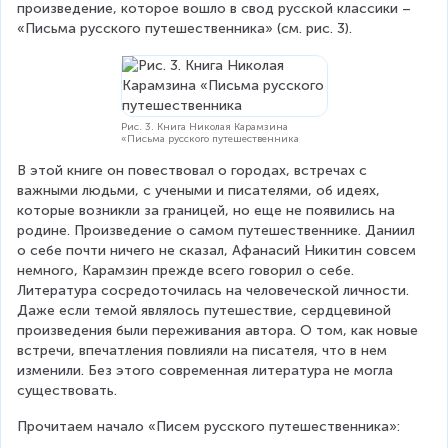
произведение, которое вошло в свод русской классики – 
«Письма русского путешественника» (см. рис. 3).
Рис. 3. Книга Николая Карамзина
«Письма русского путешественника
В этой книге он повествовал о городах, встречах с 
важными людьми, с учеными и писателями, об идеях, 
которые возникли за границей, но еще не появились на 
родине. Произведение о самом путешественнике. Даниил 
о себе почти ничего не сказал, Афанасий Никитин совсем 
немного, Карамзин прежде всего говорил о себе. 
Литература сосредоточилась на человеческой личности. 
Даже если темой являлось путешествие, сердцевиной 
произведения были переживания автора. О том, как новые 
встречи, впечатления повлияли на писателя, что в нем 
изменили. Без этого современная литература не могла 
существовать.
Прочитаем начало «Писем русского путешественника»: