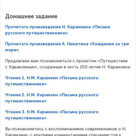
Домашнее задание
Прочитать произведение Н. Карамзина «Письма
русского путешественника».
Прочитать произведение А. Никитина «Хождение за три
моря».
Предлагаем вам познакомиться с проектом «Путешествие 
с Карамзиным», созданным в честь 250-летия Н. Карамзина:
Чтение 1. Н.М. Карамзин «Письма русского
путешественника»
Чтение 2. Н.М. Карамзин «Письма русского
путешественника»
Чтение 3. Н.М. Карамзин «Письма русского
путешественника»
Вы познакомитесь с воспоминаниями современников о Н. 
Карамзине, с краткими комментариями специалистов к 