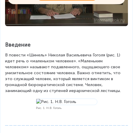
Введение
В повести «Шинель» Николая Васильевича Гоголя (рис. 1) 
идет речь о «маленьком человеке». «Маленьким 
человеком» называют подавленного, ощущающего свое 
унизительное состояние человека. Важно отметить, что 
это служащий человек, который является винтиком в 
громадной бюрократической системе. Человек, 
занимающий одну из ступеней иерархической лестницы.
Рис. 1. Н.В. Гоголь