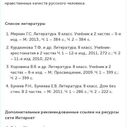
нравственных качеств русского человека.
Список литературы
Меркин Г.С. Литература. 8 класс. Учебник в 2 частях – 9-е 
изд. – М.: 2013., Ч. 1 – 384 с., Ч. 2 – 384 с.
Курдюмова Т.Ф. и др. Литература. 8 класс. Учебник-
хрестоматия в 2 частях Ч. 1 – 12-е изд., 2011, 272 с.; Ч. 2 
– 11-е изд. 2010, 224 с.
Коровина В.Я. и др. Литература. 8 класс. Учебник в 2 
частях – 8-е изд. – М.: Просвещение, 2009. Ч. 1 – 399 с.; 
Ч. 2 – 399 с.
Бунеев Р.Н., Бунеева Е.В. Литература. 8 класс. Дом без 
стен. В 2 частях. – М.: 2011. Ч. 1 – 286 с.; Ч. 2 – 222 с.
Дополнительные рекомендованные ссылки на ресурсы 
сети Интернет