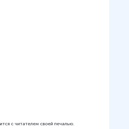
ится с читателем своей печалью.