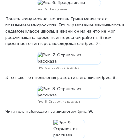
Рис. 6. Правда жены
Понять жену можно, но жизнь Ерина меняется с 
появлением микроскопа. Его образование закончилось в 
седьмом классе школы, в жизни он ни на что не мог 
рассчитывать, кроме неинтересной работы. В нем 
просыпается интерес исследователя (рис. 7):
Рис. 7. Отрывок из рассказа
Этот свет от появления радости в его жизни (рис. 8):
Рис. 8. Отрывок из рассказа
Читатель наблюдает за диалогом (рис. 9):