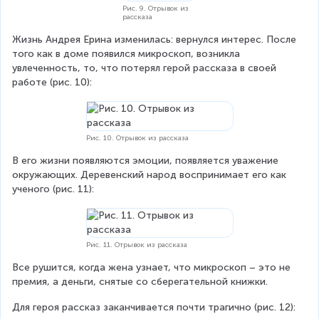
Рис. 9. Отрывок из
рассказа
Жизнь Андрея Ерина изменилась: вернулся интерес. После 
того как в доме появился микроскоп, возникла 
увлеченность, то, что потерял герой рассказа в своей 
работе (рис. 10):
Рис. 10. Отрывок из рассказа
В его жизни появляются эмоции, появляется уважение 
окружающих. Деревенский народ воспринимает его как 
ученого (рис. 11):
Рис. 11. Отрывок из рассказа
Все рушится, когда жена узнает, что микроскоп – это не 
премия, а деньги, снятые со сберегательной книжки.
Для героя рассказ заканчивается почти трагично (рис. 12):