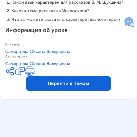
Какой язык характерен для рассказов В. М. Шукшина?
Какова тема рассказа «Микроскоп»?
Что вы можете сказать о характере главного героя?
Информация об уроке
Учитель
:
Самарцева Оксана Валерьевна
Автор урока
:
Самарцева Оксана Валерьевна
Перейти к темам