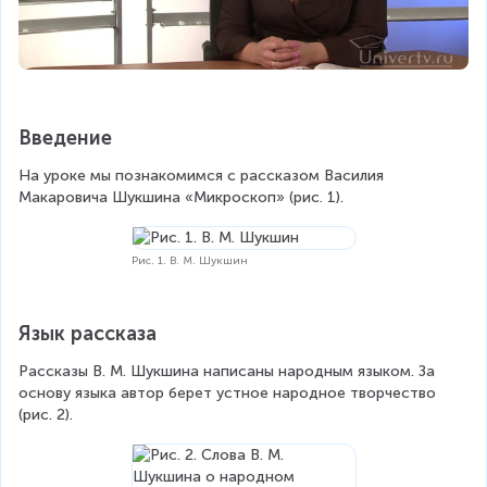
Введение
На уроке мы познакомимся с рассказом Василия 
Макаровича Шукшина «Микроскоп» (рис. 1).
Рис. 1. В. М. Шукшин
Язык рассказа
Рассказы В. М. Шукшина написаны народным языком. За 
основу языка автор берет устное народное творчество 
(рис. 2).