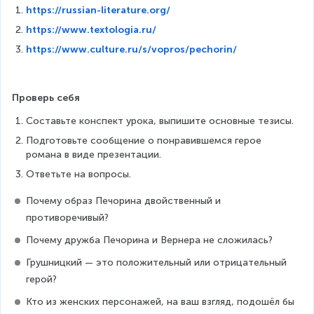
https://russian-literature.org/
https://www.textologia.ru/
https://www.culture.ru/s/vopros/pechorin/
Проверь себя
Составьте конспект урока, выпишите основные тезисы.
Подготовьте сообщение о понравившемся герое 
романа в виде презентации.
Ответьте на вопросы.
Почему образ Печорина двойственный и 
противоречивый?
Почему дружба Печорина и Вернера не сложилась?
Грушницкий — это положительный или отрицательный 
герой?
Кто из женских персонажей, на ваш взгляд, подошёл бы 