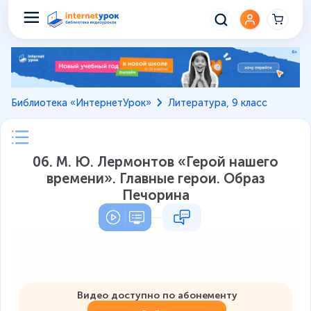
Библиотека «ИнтернетУрок»
Литература, 9 класс
06. М. Ю. Лермонтов «Герой нашего
времени». Главные герои. Образ
Печорина
Видео доступно по абонементу