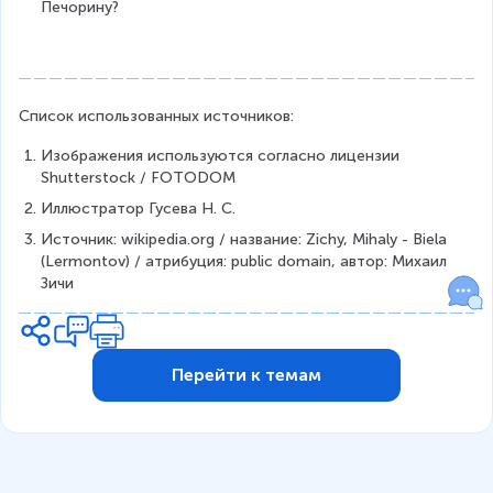
Печорину?
Список использованных источников:
Изображения используются согласно лицензии 
Shutterstock / FOTODOM
Иллюстратор Гусева Н. С.
Источник: wikipedia.org / название: Zichy, Mihaly - Biela 
(Lermontov) / атрибуция: public domain, автор: Михаил 
Зичи
Перейти к темам