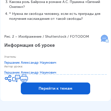
Какова роль Байрона в романе А.С. Пушкина «Евгений 
Онегин»?
* Нужна ли свобода человеку, если есть преграды для 
получения наслаждения от такой свободы?
Рис. 2 – Изображение / Shutterstock / FOTODOM
Информация об уроке
Учитель
:
Гершаник Александр Наумович
Автор урока
:
Гершаник Александр Наумович
Перейти к темам